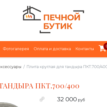
Фотогалерея
Оплата и доставка
Контакты
аксессуары
Плита круглая для тандыра ПКТ.700/40
ТАНДЫРА ПКТ.700/400
32 000
руб