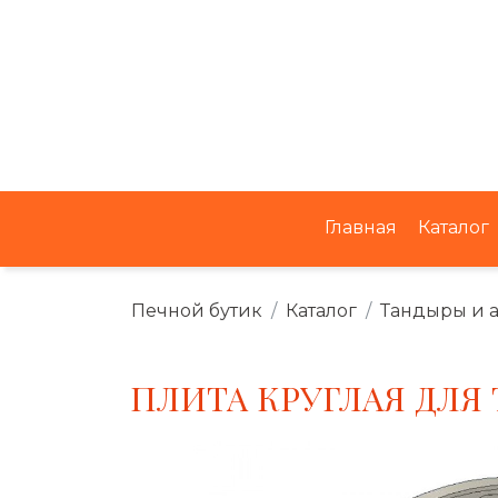
Главная
Каталог
Печной бутик
Каталог
Тандыры и 
ПЛИТА КРУГЛАЯ ДЛЯ 