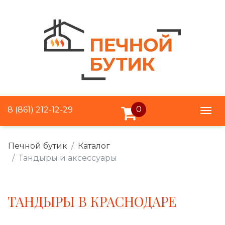
0
8 (861) 212-12-29
Печной бутик
Каталог
Тандыры и аксессуары
ТАНДЫРЫ В КРАСНОДАРЕ