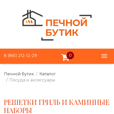
0
8 (861) 212-12-29
Печной бутик
Каталог
Посуда и аксессуары
РЕШЕТКИ ГРИЛЬ И КАМИННЫЕ
НАБОРЫ