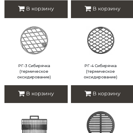
Цена: 4 200 руб.
Цена: 3 980 руб.
В корзину
В корзину
РГ-3 Сибирячка
РГ-4 Сибирячка
(термическое
(термическое
оксидирование)
оксидирование)
Цена: 1 700 руб.
Цена: 2 100 руб.
В корзину
В корзину