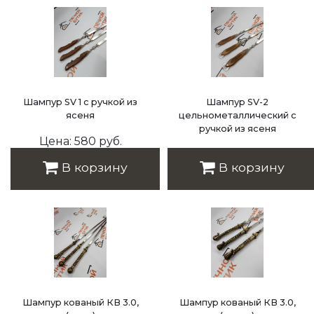
Шампур SV 1 с ручкой из
Шампур SV-2
ясеня
цельнометаллический с
ручкой из ясеня
Цена: 580 руб.
Цена: 650 руб.
В корзину
В корзину
Шампур кованый КВ 3.0,
Шампур кованый КВ 3.0,