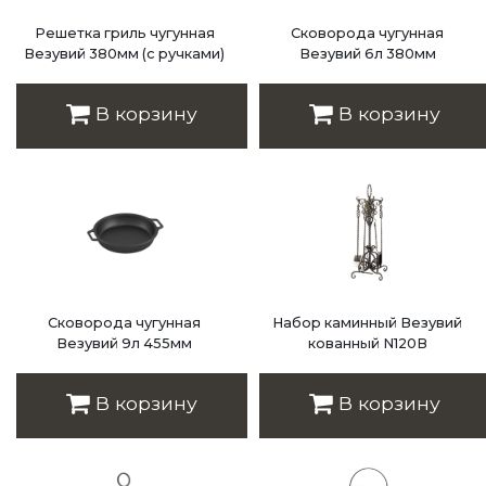
Решетка гриль чугунная
Сковорода чугунная
Везувий 380мм (с ручками)
Везувий 6л 380мм
Цена: 5 130 руб.
Цена: 3 895 руб.
В корзину
В корзину
Сковорода чугунная
Набор каминный Везувий
Везувий 9л 455мм
кованный N120В
Цена: 5 225 руб.
Цена: 8 550 руб.
В корзину
В корзину