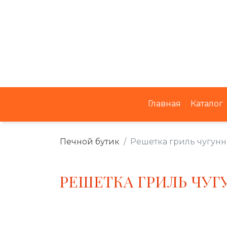
Главная
Каталог
Печной бутик
Решетка гриль чугунн
РЕШЕТКА ГРИЛЬ ЧУГ