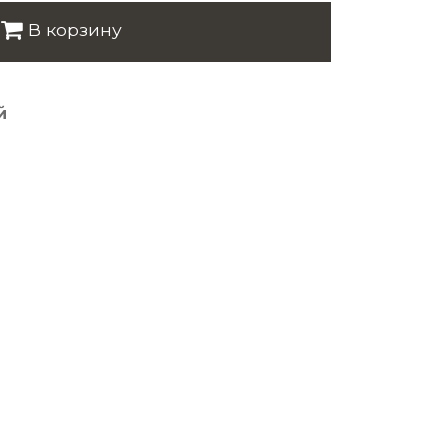
В корзину
й