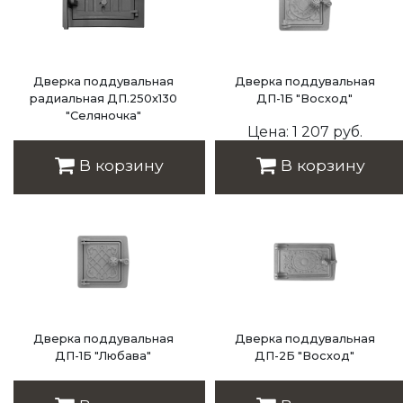
Дверка поддувальная
Дверка поддувальная
радиальная ДП.250х130
ДП-1Б "Восход"
"Селяночка"
Цена: 1 207 руб.
Цена: 5 017 руб.
В корзину
В корзину
Дверка поддувальная
Дверка поддувальная
ДП-1Б "Любава"
ДП-2Б "Восход"
Цена: 1 207 руб.
Цена: 1 982 руб.