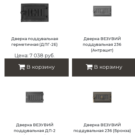
Дверка поддувальная
Дверка ВЕЗУВИЙ
герметичная (ДПГ-2Е)
поддувальная 236
(Антрацит)
Цена: 7 038 руб.
Цена: 5 680 руб.
В корзину
В корзину
Дверка ВЕЗУВИЙ
Дверка ВЕЗУВИЙ
поддувальная ДП-2
поддувальная 236 (Бронза)