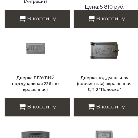
(Антрацит)
Цена: 5 810 руб.
Цена: 2 830 руб.
В корзину
В корзину
Дверка ВЕЗУВИЙ
Дверка поддувальная
поддувальная 236 (не
(прочистная) окрашенная
крашенная)
ДП-2 "Полесье"
Цена: 4 160 руб.
Цена: 1 992 руб.
В корзину
В корзину