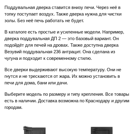
Поддувальная дверка ставится внизу печи. Через неё в 
топку поступает воздух. Также дверка нужна для чистки 
золы. Без неё печь работать не будет.
В каталоге есть простые и усиленные модели. Например, 
дверка поддувальная ДП 2 — это базовый вариант. Он 
подойдёт для печей на дровах. Также доступна дверка 
Везувий поддувальная 236 антрацит. Она сделана из 
чугуна и подходит к современному стилю.
Все дверки выдерживают высокую температуру. Они не 
гнутся и не трескаются от жара. Их можно установить в 
печи для дома, бани или дачи.
Выберите модель по размеру и типу крепления. Все товары 
есть в наличии. Доставка возможна по Краснодару и другим 
городам.