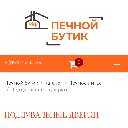
0
8 (861) 212-12-29
Печной бутик
Каталог
Печное литье
Поддувальные дверки
ПОДДУВАЛЬНЫЕ ДВЕРКИ