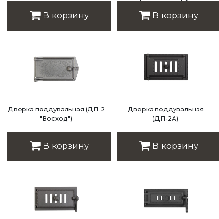
Цена: 2 838 руб.
В корзину
В корзину
Дверка поддувальная (ДП-2
Дверка поддувальная
"Восход")
(ДП-2А)
Цена: 1 400 руб.
Цена: 3 115 руб.
В корзину
В корзину