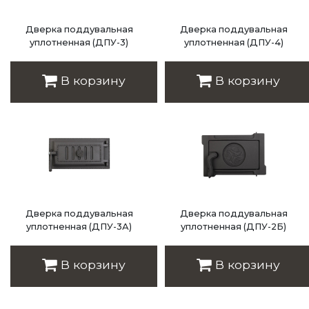
Дверка поддувальная
Дверка поддувальная
уплотненная (ДПУ-3)
уплотненная (ДПУ-4)
Цена: 4 243 руб.
Цена: 4 730 руб.
В корзину
В корзину
Дверка поддувальная
Дверка поддувальная
уплотненная (ДПУ-3А)
уплотненная (ДПУ-2Б)
Цена: 5 510 руб.
Цена: 2 857 руб.
В корзину
В корзину