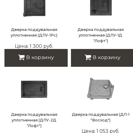
Дверка поддувальная
Дверка поддувальная
уплотненная (ДПУ-1Рс)
уплотненная (ДПУ-1Д
"Лофт")
Цена: 1 300 руб.
Цена: 2 313 руб.
В корзину
В корзину
Дверка поддувальная
Дверка поддувальная (ДП-1
уплотненная (ДПУ-2Д
"Восход")
"Лофт")
Цена: 1 053 руб.