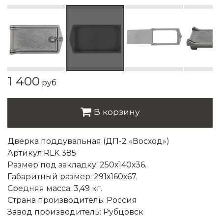
1 400
руб
В корзину
Дверка поддувальная (ДП-2 «Восход»)
Артикул:RLK 385
Размер под закладку: 250х140х36.
Габаритный размер: 291х160х67.
Средняя масса: 3,49 кг.
Страна производитель: Россия
Завод производитель: Рубцовск