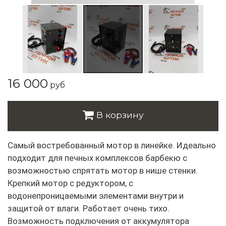
16 000
руб
В корзину
Самый востребованный мотор в линейке. Идеально
подходит для печных комплексов барбекю с
возможностью спрятать мотор в нише стенки.
Крепкий мотор с редуктором, с
водонепроницаемыми элементами внутри и
защитой от влаги. Работает очень тихо.
Возможность подключения от аккумулятора