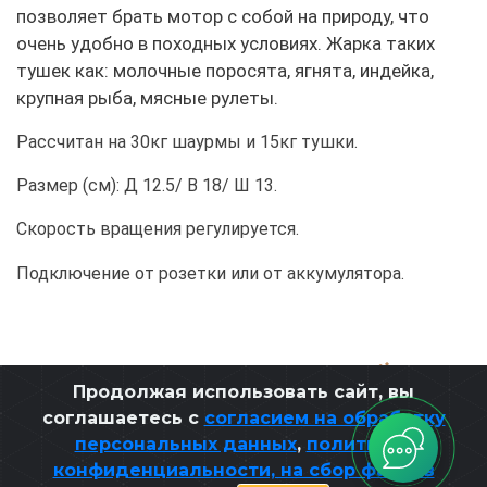
позволяет брать мотор с собой на природу, что
очень удобно в походных условиях. Жарка таких
тушек как: молочные поросята, ягнята, индейка,
крупная рыба, мясные рулеты.
Рассчитан на 30кг шаурмы и 15кг тушки.
Размер (см): Д 12.5/ В 18/ Ш 13.
Скорость вращения регулируется.
Подключение от розетки или от аккумулятора.
Разработано ЭЛЕОН
,
при поддержке
Продолжая использовать сайт, вы
соглашаетесь с
согласием на обработку
персональных данных
,
политикой
конфиденциальности, на сбор файлов