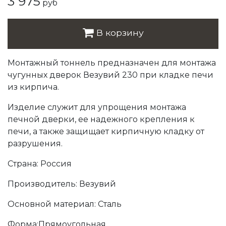
3 975
руб
В корзину
Монтажный тоннель предназначен для монтажа
чугунных дверок Везувий 230 при кладке печи
из кирпича.
Изделие служит для упрощения монтажа
печной дверки, ее надежного крепления к
печи, а также защищает кирпичную кладку от
разрушения.
Страна: Россия
Производитель: Везувий
Основной материал: Сталь
Форма:Прямоугольная