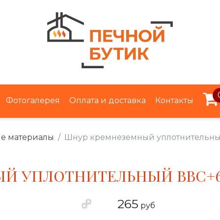
Фотогалерея
Оплата и доставка
Контакты
е материалы
Шнур кремнеземный уплотнительны
Й УПЛОТНИТЕЛЬНЫЙ BBC+
265
руб