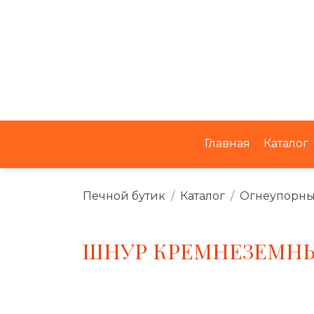
Главная
Каталог
Печной бутик
Каталог
Огнеупорны
ШНУР КРЕМНЕЗЕМНЫ