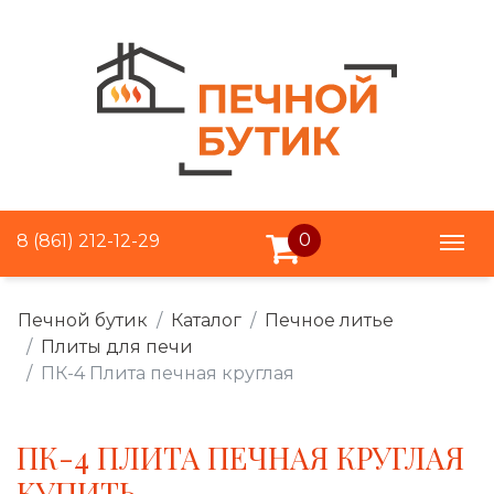
0
8 (861) 212-12-29
Печной бутик
Каталог
Печное литье
Плиты для печи
ПК-4 Плита печная круглая
ПК-4 ПЛИТА ПЕЧНАЯ КРУГЛАЯ
КУПИТЬ