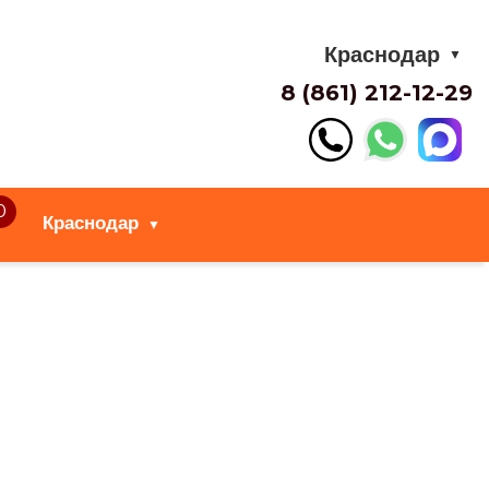
Краснодар
▼
8 (861) 212-12-29
0
Краснодар
▼