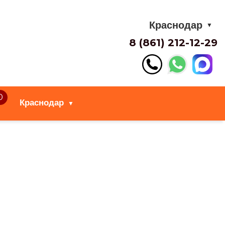
Краснодар
▼
8 (861) 212-12-29
0
Краснодар
▼