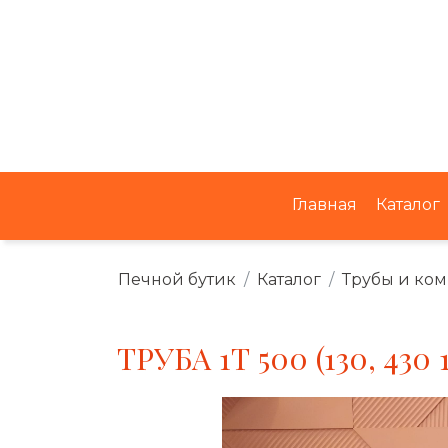
Главная
Каталог
Печной бутик
Каталог
Трубы и ко
ТРУБА 1Т 500 (130, 430