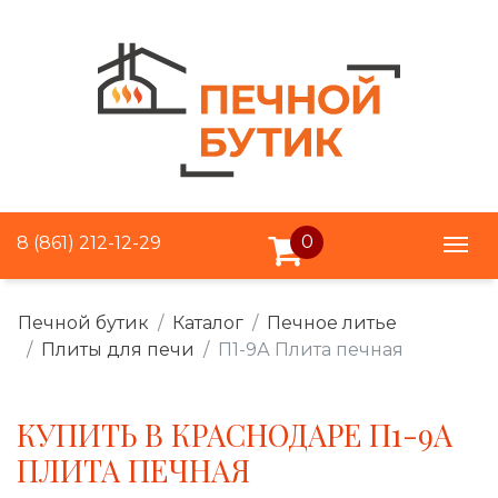
0
8 (861) 212-12-29
Печной бутик
Каталог
Печное литье
Плиты для печи
П1-9А Плита печная
КУПИТЬ В КРАСНОДАРЕ П1-9А
ПЛИТА ПЕЧНАЯ