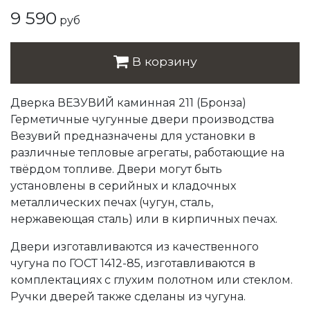
9 590
руб
В корзину
Дверка ВЕЗУВИЙ каминная 211 (Бронза)
Герметичные чугунные двери производства
Везувий предназначены для установки в
различные тепловые агрегаты, работающие на
твёрдом топливе. Двери могут быть
установлены в серийных и кладочных
металлических печах (чугун, сталь,
нержавеющая сталь) или в кирпичных печах.
Двери изготавливаются из качественного
чугуна по ГОСТ 1412-85, изготавливаются в
комплектациях с глухим полотном или стеклом.
Ручки дверей также сделаны из чугуна.