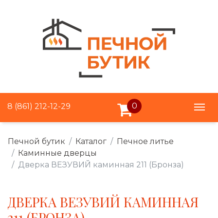
0
8 (861) 212-12-29
Печной бутик
Каталог
Печное литье
Каминные дверцы
Дверка ВЕЗУВИЙ каминная 211 (Бронза)
ДВЕРКА ВЕЗУВИЙ КАМИННАЯ
211 (БРОНЗА)